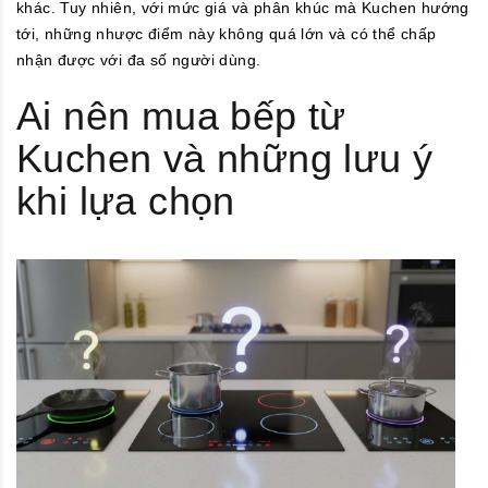
khác. Tuy nhiên, với mức giá và phân khúc mà Kuchen hướng
tới, những nhược điểm này không quá lớn và có thể chấp
nhận được với đa số người dùng.
Ai nên mua bếp từ
Kuchen và những lưu ý
khi lựa chọn