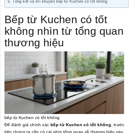
Tổng kết và lời khuyên bếp từ Kuchen có tốt không
Bếp từ Kuchen có tốt
không nhìn từ tổng quan
thương hiệu
bếp từ Kuchen có tốt không
Để đánh giá chính xác
bếp từ Kuchen có tốt không
, trước
tiên chúng ta cần có cái nhìn tổng quan về thương hiệu này.