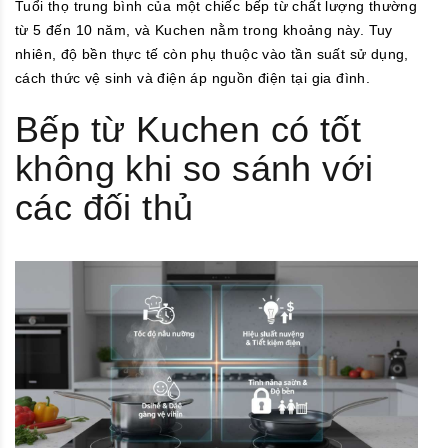
Tuổi thọ trung bình của một chiếc bếp từ chất lượng thường
từ 5 đến 10 năm, và Kuchen nằm trong khoảng này. Tuy
nhiên, độ bền thực tế còn phụ thuộc vào tần suất sử dụng,
cách thức vệ sinh và điện áp nguồn điện tại gia đình.
Bếp từ Kuchen có tốt
không khi so sánh với
các đối thủ