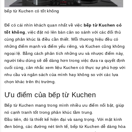
bếp từ Kuchen có tốt không
Để có cái nhìn khách quan nhất về việc
bếp từ Kuchen có
tốt không
, việc đặt nó lên bàn cân so sánh với các đối thủ
cùng phân khúc là điều cần thiết. Mỗi thương hiệu đều có
những điểm mạnh và điểm yếu riêng, và Kuchen cũng không
ngoại lệ. Bằng cách phân tích những ưu và nhược điểm này,
người tiêu dùng sẽ dễ dàng hơn trong việc đưa ra quyết định
cuối cùng, cân nhắc xem liệu Kuchen có thực sự phù hợp với
nhu cầu và ngân sách của mình hay không so với các lựa
chọn khác trên thị trường.
Ưu điểm của bếp từ Kuchen
Bếp từ Kuchen mang trong mình nhiều ưu điểm nổi bật, giúp
nó cạnh tranh tốt trong phân khúc tầm trung.
Đầu tiên, đó là thiết kế hiện đại và sang trọng. Với mặt kính
đen bóng, các đường nét tinh tế, bếp từ Kuchen dễ dàng hòa