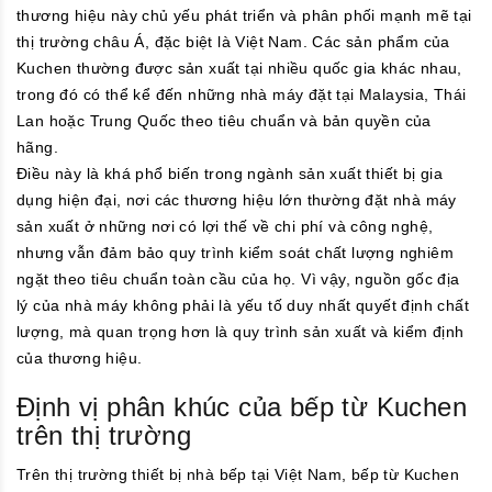
thương hiệu này chủ yếu phát triển và phân phối mạnh mẽ tại
thị trường châu Á, đặc biệt là Việt Nam. Các sản phẩm của
Kuchen thường được sản xuất tại nhiều quốc gia khác nhau,
trong đó có thể kể đến những nhà máy đặt tại Malaysia, Thái
Lan hoặc Trung Quốc theo tiêu chuẩn và bản quyền của
hãng.
Điều này là khá phổ biến trong ngành sản xuất thiết bị gia
dụng hiện đại, nơi các thương hiệu lớn thường đặt nhà máy
sản xuất ở những nơi có lợi thế về chi phí và công nghệ,
nhưng vẫn đảm bảo quy trình kiểm soát chất lượng nghiêm
ngặt theo tiêu chuẩn toàn cầu của họ. Vì vậy, nguồn gốc địa
lý của nhà máy không phải là yếu tố duy nhất quyết định chất
lượng, mà quan trọng hơn là quy trình sản xuất và kiểm định
của thương hiệu.
Định vị phân khúc của bếp từ Kuchen
trên thị trường
Trên thị trường thiết bị nhà bếp tại Việt Nam, bếp từ Kuchen