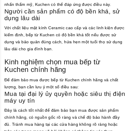
nhấn thẩm mỹ, Kuchen có thể đáp ứng được điều này.
Người cần sản phẩm có độ bền khá, sử
dụng lâu dài
Với chất liệu mặt kính Ceramic cao cấp và các linh kiện được
kiểm định, bếp từ Kuchen có độ bền khá tốt nếu được sử
dụng và bảo quản đúng cách, hứa hẹn một tuổi thọ sử dụng
lâu dài cho gia đình bạn.
Kinh nghiệm chọn mua bếp từ
Kuchen chính hãng
Để đảm bảo mua được bếp từ Kuchen chính hãng và chất
lượng, bạn cần lưu ý một số điều sau:
Mua tại đại lý ủy quyền hoặc siêu thị điện
máy uy tín
Đây là cách tốt nhất để đảm bảo bạn mua được sản phẩm
chính hãng, có nguồn gốc rõ ràng và chế độ bảo hành đầy
đủ. Tránh mua hàng tại các cửa hàng không rõ ràng hoặc