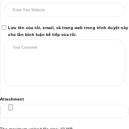
Lưu tên của tôi, email, và trang web trong trình duyệt này
cho lần bình luận kế tiếp của tôi.
Attachment