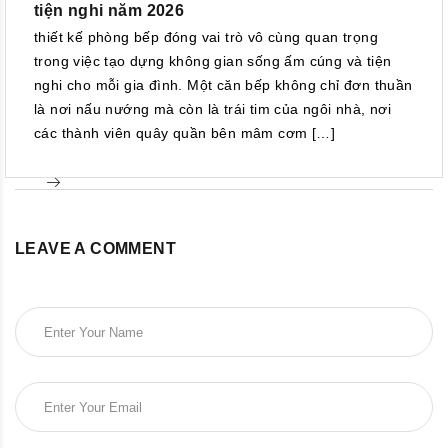
tiện nghi năm 2026
thiết kế phòng bếp đóng vai trò vô cùng quan trọng
trong việc tạo dựng không gian sống ấm cúng và tiện
nghi cho mỗi gia đình. Một căn bếp không chỉ đơn thuần
là nơi nấu nướng mà còn là trái tim của ngôi nhà, nơi
các thành viên quây quần bên mâm cơm […]
LEAVE A COMMENT