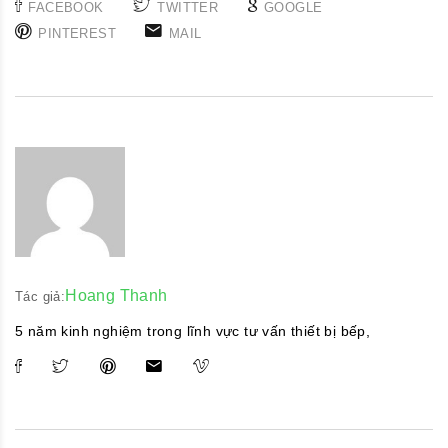
FACEBOOK
TWITTER
GOOGLE
PINTEREST
MAIL
Hoang Thanh
Tác giả:
5 năm kinh nghiệm trong lĩnh vực tư vấn thiết bị bếp,