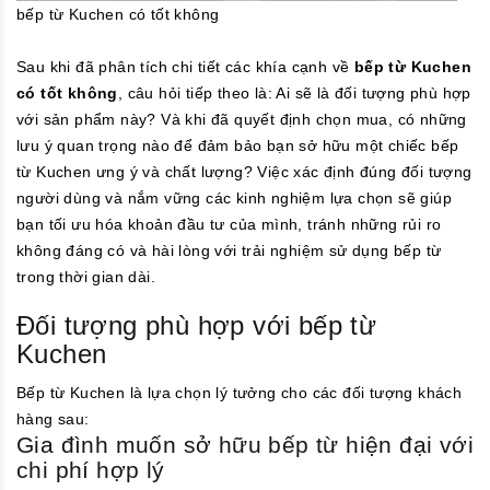
bếp từ Kuchen có tốt không
Sau khi đã phân tích chi tiết các khía cạnh về
bếp từ Kuchen
có tốt không
, câu hỏi tiếp theo là: Ai sẽ là đối tượng phù hợp
với sản phẩm này? Và khi đã quyết định chọn mua, có những
lưu ý quan trọng nào để đảm bảo bạn sở hữu một chiếc bếp
từ Kuchen ưng ý và chất lượng? Việc xác định đúng đối tượng
người dùng và nắm vững các kinh nghiệm lựa chọn sẽ giúp
bạn tối ưu hóa khoản đầu tư của mình, tránh những rủi ro
không đáng có và hài lòng với trải nghiệm sử dụng bếp từ
trong thời gian dài.
Đối tượng phù hợp với bếp từ
Kuchen
Bếp từ Kuchen là lựa chọn lý tưởng cho các đối tượng khách
hàng sau:
Gia đình muốn sở hữu bếp từ hiện đại với
chi phí hợp lý