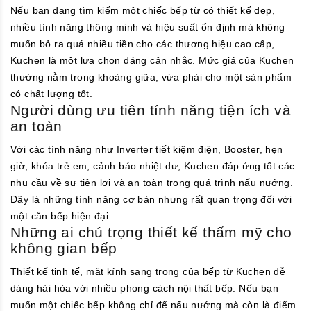
Nếu bạn đang tìm kiếm một chiếc bếp từ có thiết kế đẹp,
nhiều tính năng thông minh và hiệu suất ổn định mà không
muốn bỏ ra quá nhiều tiền cho các thương hiệu cao cấp,
Kuchen là một lựa chọn đáng cân nhắc. Mức giá của Kuchen
thường nằm trong khoảng giữa, vừa phải cho một sản phẩm
có chất lượng tốt.
Người dùng ưu tiên tính năng tiện ích và
an toàn
Với các tính năng như Inverter tiết kiệm điện, Booster, hẹn
giờ, khóa trẻ em, cảnh báo nhiệt dư, Kuchen đáp ứng tốt các
nhu cầu về sự tiện lợi và an toàn trong quá trình nấu nướng.
Đây là những tính năng cơ bản nhưng rất quan trọng đối với
một căn bếp hiện đại.
Những ai chú trọng thiết kế thẩm mỹ cho
không gian bếp
Thiết kế tinh tế, mặt kính sang trọng của bếp từ Kuchen dễ
dàng hài hòa với nhiều phong cách nội thất bếp. Nếu bạn
muốn một chiếc bếp không chỉ để nấu nướng mà còn là điểm