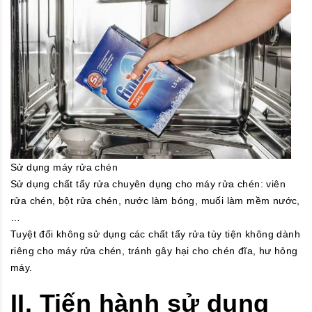
Sử dụng máy rửa chén
Sử dụng chất tẩy rửa chuyên dụng cho máy rửa chén: viên
rửa chén, bột rửa chén, nước làm bóng, muối làm mềm nước,
…
Tuyệt đối không sử dụng các chất tẩy rửa tùy tiện không dành
riêng cho máy rửa chén, tránh gây hại cho chén đĩa, hư hỏng
máy.
II. Tiến hành sử dụng