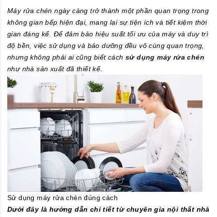
Máy rửa chén ngày càng trở thành một phần quan trọng trong
không gian bếp hiện đại, mang lại sự tiện ích và tiết kiệm thời
gian đáng kể. Để đảm bảo hiệu suất tối ưu của máy và duy trì
độ bền, việc sử dụng và bảo dưỡng đều vô cùng quan trọng,
nhưng không phải ai cũng biết cách
sử dụng máy rửa chén
như nhà sản xuất đã thiết kế.
Sử dụng máy rửa chén đúng cách
Dưới đây là hướng dẫn chi tiết từ chuyên gia nội thất nhà