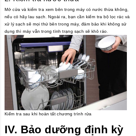
Mở cửa và kiểm tra xem bên trong máy có nước thừa không,
nếu có hãy lau sạch. Ngoài ra, bạn cần kiểm tra bộ lọc rác và
xử lý sạch sẽ mọi thứ bên trong máy, đảm bảo khi không sử
dụng thì máy vẫn trong tình trạng sạch sẽ khô ráo.
Kiểm tra sau khi hoàn tất chương trình rửa
IV. Bảo dưỡng định kỳ