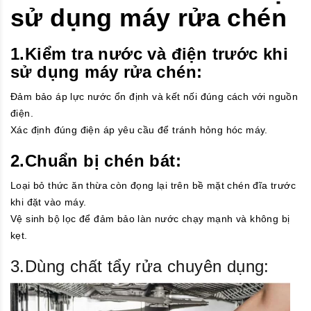
sử dụng máy rửa chén
1.Kiểm tra nước và điện trước khi
sử dụng máy rửa chén:
Đảm bảo áp lực nước ổn định và kết nối đúng cách với nguồn
điện.
Xác định đúng điện áp yêu cầu để tránh hỏng hóc máy.
2.Chuẩn bị chén bát:
Loại bỏ thức ăn thừa còn đọng lại trên bề mặt chén đĩa trước
khi đặt vào máy.
Vệ sinh bộ lọc để đảm bảo làn nước chạy mạnh và không bị
kẹt.
3.Dùng chất tẩy rửa chuyên dụng: