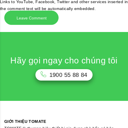
Links to YouTube, Facebook, Twitter and other services inserted in
the comment text will be automatically embedded.
Hãy gọi ngay cho chúng tôi
1900 55 88 84
GIỚI THIỆU TOMATE