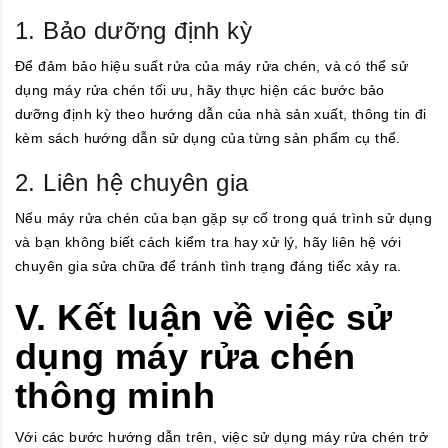
1. Bảo dưỡng định kỳ
Để đảm bảo hiệu suất rửa của máy rửa chén, và có thể sử
dụng máy rửa chén tối ưu, hãy thực hiện các bước bảo
dưỡng định kỳ theo hướng dẫn của nhà sản xuất, thông tin đi
kèm sách hướng dẫn sử dụng của từng sản phẩm cụ thể.
2. Liên hệ chuyên gia
Nếu máy rửa chén của bạn gặp sự cố trong quá trình sử dụng
và bạn không biết cách kiểm tra hay xử lý, hãy liên hệ với
chuyên gia sửa chữa để tránh tình trạng đáng tiếc xảy ra.
V. Kết luận về việc sử
dụng máy rửa chén
thông minh
Với các bước hướng dẫn trên, việc sử dụng máy rửa chén trở