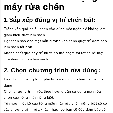
máy rửa chén
1.Sắp xếp đúng vị trí chén bát:
Tránh xếp quá nhiều chén vào cùng một ngăn để không làm
giảm hiệu suất làm sạch.
Đặt chén sao cho mặt bẩn hướng vào cánh quạt để đảm bảo
làm sạch tốt hơn.
Không chất quá đầy để nước có thể chạm tới tất cả bề mặt
của dụng cụ cần làm sạch.
2. Chọn chương trình rửa đúng:
Lựa chọn chương trình phù hợp với mức độ bẩn và loại đồ
dùng.
Chọn chương trình rửa theo hướng dẫn sử dụng máy rửa
chén của từng máy riêng biệt.
Tùy vào thiết kế của từng mẫu máy rửa chén riêng biệt sẽ có
các chương trình rửa khác nhau, cơ bản sẽ đều đảm bảo có