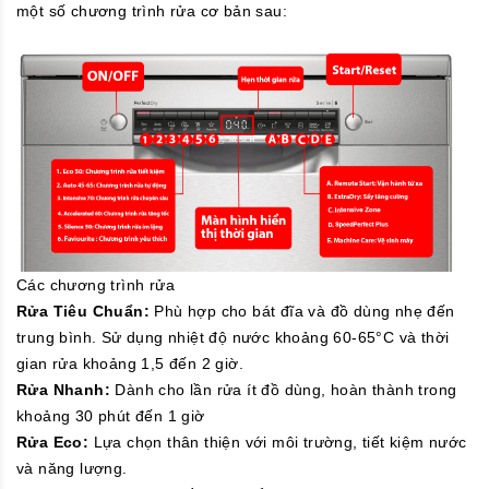
một số chương trình rửa cơ bản sau:
Các chương trình rửa
Rửa Tiêu Chuẩn:
Phù hợp cho bát đĩa và đồ dùng nhẹ đến
trung bình. Sử dụng nhiệt độ nước khoảng 60-65°C và thời
gian rửa khoảng 1,5 đến 2 giờ.
Rửa Nhanh:
Dành cho lần rửa ít đồ dùng, hoàn thành trong
khoảng 30 phút đến 1 giờ
Rửa Eco:
Lựa chọn thân thiện với môi trường, tiết kiệm nước
và năng lượng.