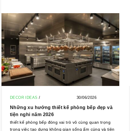
DECOR IDEAS
/
30/06/2026
Những xu hướng thiết kế phòng bếp đẹp và
tiện nghi năm 2026
thiết kế phòng bếp đóng vai trò vô cùng quan trọng
trong việc tạo dựng không gian sống ấm cúng và tiện