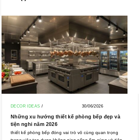
DECOR IDEAS
/
30/06/2026
Những xu hướng thiết kế phòng bếp đẹp và
tiện nghi năm 2026
thiết kế phòng bếp đóng vai trò vô cùng quan trọng
trong việc tạo dựng không gian sống ấm cúng và tiện