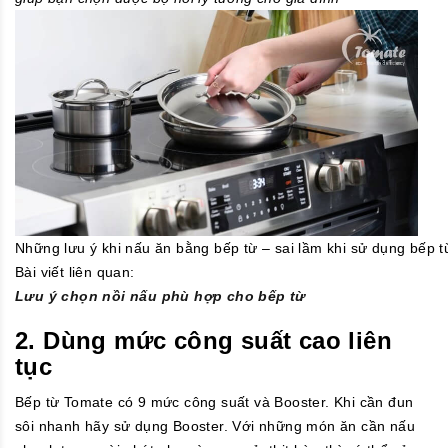
Những lưu ý khi nấu ăn bằng bếp từ – sai lầm khi sử dụng bếp t
Bài viết liên quan:
Lưu ý chọn nồi nấu phù hợp cho bếp từ
2. Dùng mức công suất cao liên
tục
Bếp từ Tomate có 9 mức công suất và Booster. Khi cần đun
sôi nhanh hãy sử dụng Booster. Với những món ăn cần nấu