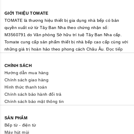
GIỚI THIỆU TOMATE
TOMATE là thương hiệu thiết bị gia dụng nhà bếp có bản
quyền xuất xứ từ Tây Ban Nha theo chứng nhận số:
M3560791 do Văn phòng Sở hữu trí tuệ Tây Ban Nha cấp.
Tomate cung cấp sản phẩm thiết bị nhà bếp cao cấp cùng với
những giá trị hoàn hảo theo phong cách Châu Âu.
Đọc tiếp
CHÍNH SÁCH
Hướng dẫn mua hàng
Chính sách giao hàng
Hình thức thanh toán
Chính sách bảo hành đổi trả
Chính sách bảo mật thông tin
SẢN PHẨM
Bếp từ - điện từ
Máy hút mùi