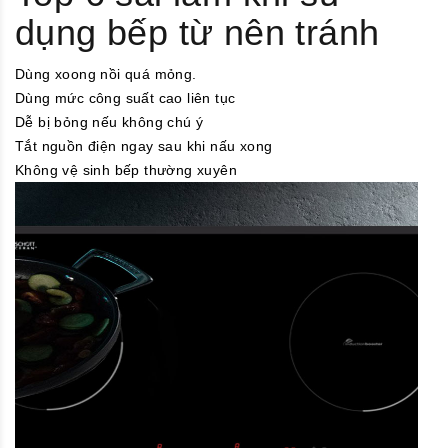
dụng bếp từ nên tránh
Dùng xoong nồi quá mỏng.
Dùng mức công suất cao liên tục
Dễ bị bỏng nếu không chú ý
Tắt nguồn điện ngay sau khi nấu xong
Không vệ sinh bếp thường xuyên