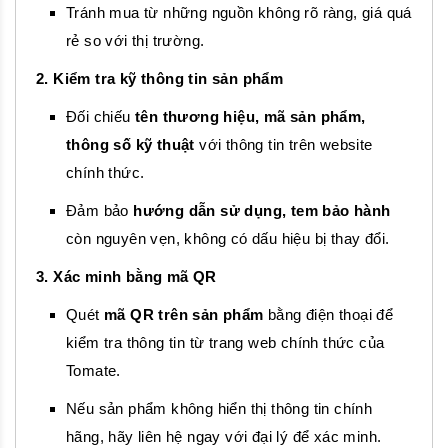
Tránh mua từ những nguồn không rõ ràng, giá quá
rẻ so với thị trường.
2. Kiểm tra kỹ thông tin sản phẩm
Đối chiếu
tên thương hiệu, mã sản phẩm,
thông số kỹ thuật
với thông tin trên website
chính thức.
Đảm bảo
hướng dẫn sử dụng, tem bảo hành
còn nguyên vẹn, không có dấu hiệu bị thay đổi.
3. Xác minh bằng mã QR
Quét
mã QR trên sản phẩm
bằng điện thoại để
kiểm tra thông tin từ trang web chính thức của
Tomate.
Nếu sản phẩm không hiển thị thông tin chính
hãng, hãy liên hệ ngay với đại lý để xác minh.