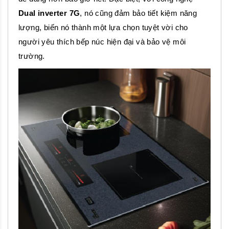
Dual inverter 7G
, nó cũng đảm bảo tiết kiệm năng
lượng, biến nó thành một lựa chọn tuyệt vời cho
người yêu thích bếp núc hiện đại và bảo vệ môi
trường.