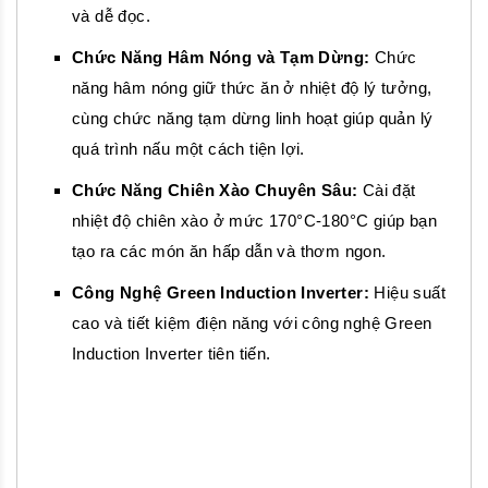
và dễ đọc.
Chức Năng Hâm Nóng và Tạm Dừng:
Chức
năng hâm nóng giữ thức ăn ở nhiệt độ lý tưởng,
cùng chức năng tạm dừng linh hoạt giúp quản lý
quá trình nấu một cách tiện lợi.
Chức Năng Chiên Xào Chuyên Sâu:
Cài đặt
nhiệt độ chiên xào ở mức 170°C-180°C giúp bạn
tạo ra các món ăn hấp dẫn và thơm ngon.
Công Nghệ Green Induction Inverter:
Hiệu suất
cao và tiết kiệm điện năng với công nghệ Green
Induction Inverter tiên tiến.