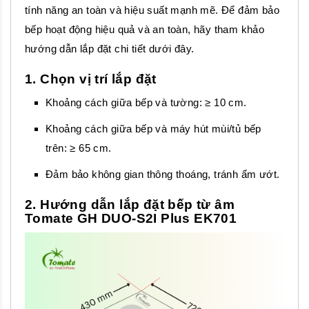
tính năng an toàn và hiệu suất mạnh mẽ. Để đảm bảo
bếp hoạt động hiệu quả và an toàn, hãy tham khảo
hướng dẫn lắp đặt chi tiết dưới đây.
1. Chọn vị trí lắp đặt
Khoảng cách giữa bếp và tường: ≥ 10 cm.
Khoảng cách giữa bếp và máy hút mùi/tủ bếp
trên: ≥ 65 cm.
Đảm bảo không gian thông thoáng, tránh ẩm ướt.
2. Hướng dẫn lắp đặt bếp từ âm
Tomate GH DUO-S2I Plus EK701