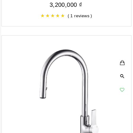
3,200,000
₫
( 1 reviews )