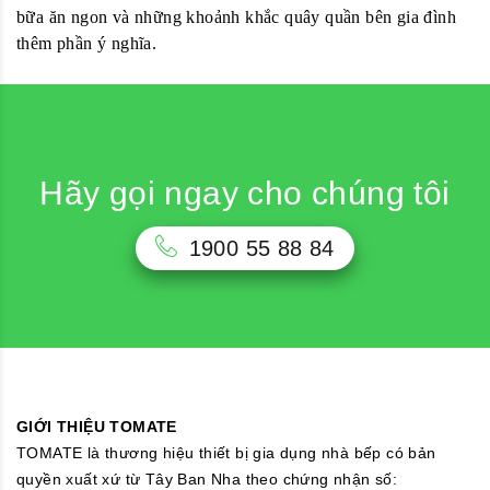
bữa ăn ngon và những khoảnh khắc quây quần bên gia đình
thêm phần ý nghĩa.
Hãy gọi ngay cho chúng tôi
1900 55 88 84
GIỚI THIỆU TOMATE
TOMATE là thương hiệu thiết bị gia dụng nhà bếp có bản
quyền xuất xứ từ Tây Ban Nha theo chứng nhận số: