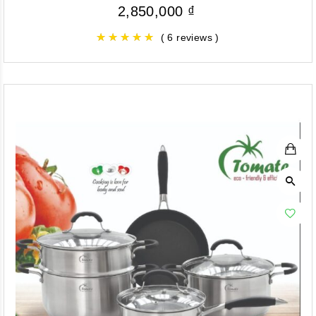
2,850,000
₫
( 6 reviews )