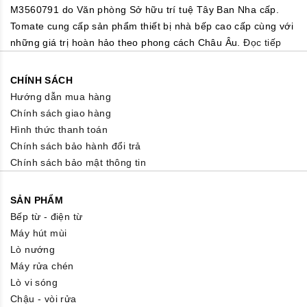
M3560791 do Văn phòng Sở hữu trí tuệ Tây Ban Nha cấp.
Tomate cung cấp sản phẩm thiết bị nhà bếp cao cấp cùng với
những giá trị hoàn hảo theo phong cách Châu Âu.
Đọc tiếp
CHÍNH SÁCH
Hướng dẫn mua hàng
Chính sách giao hàng
Hình thức thanh toán
Chính sách bảo hành đổi trả
Chính sách bảo mật thông tin
SẢN PHẨM
Bếp từ - điện từ
Máy hút mùi
Lò nướng
Máy rửa chén
Lò vi sóng
Chậu - vòi rửa