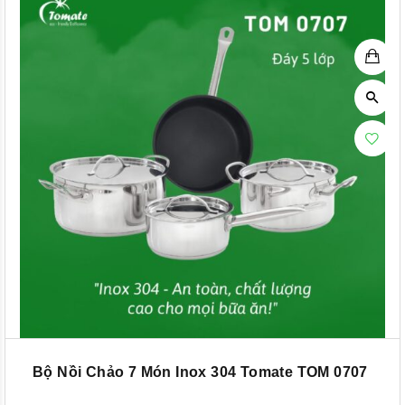
Bộ Nồi Chảo 7 Món Inox 304 Tomate TOM 0707