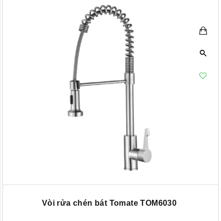
Vòi rửa chén bát Tomate TOM6030