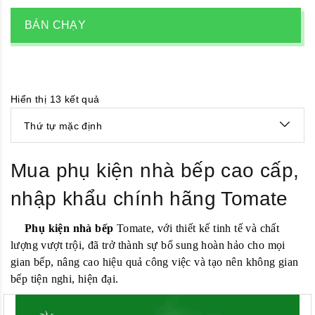
BÁN CHẠY
Hiển thị 13 kết quả
Thứ tự mặc định
Mua phụ kiện nhà bếp cao cấp,
nhập khẩu chính hãng Tomate
Phụ kiện nhà bếp
Tomate, với thiết kế tinh tế và chất
lượng vượt trội, đã trở thành sự bổ sung hoàn hảo cho mọi
gian bếp, nâng cao hiệu quả công việc và tạo nên không gian
bếp tiện nghi, hiện đại.