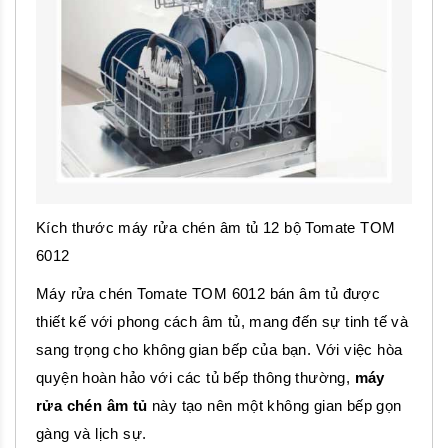
Kích thước máy rửa chén âm tủ 12 bộ Tomate TOM
6012
Máy rửa chén Tomate TOM 6012 bán âm tủ được
thiết kế với phong cách âm tủ, mang đến sự tinh tế và
sang trọng cho không gian bếp của bạn. Với việc hòa
quyện hoàn hảo với các tủ bếp thông thường,
máy
rửa chén âm tủ
này tạo nên một không gian bếp gọn
gàng và lịch sự.