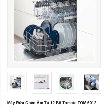
Máy Rửa Chén Âm Tủ 12 Bộ Tomate TOM 6012