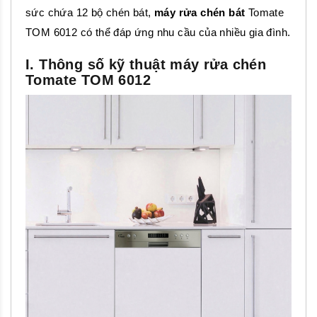
sức chứa 12 bộ chén bát,
máy rửa chén bát
Tomate
TOM 6012 có thể đáp ứng nhu cầu của nhiều gia đình.
I. Thông số kỹ thuật máy rửa chén
Tomate TOM 6012