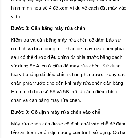
hình minh họa số 4 để xem ví dụ về cách đặt máy vào
vị trí.
Bước 8: Cân bằng máy rửa chén
Kiểm tra và cân bằng máy rửa chén để đảm bảo sự
ổn định và hoạt động tốt. Phần đế máy rửa chén phía
sau có thể được điều chỉnh từ phía trước bằng cách
sử dụng ốc Allen ở giữa đế máy rửa chén. Sử dụng
tua vít phẳng để điều chỉnh chân phía trước, xoay các
chân phía trước cho đến khi máy rửa chén cân bằng.
Hình minh họa số 5A và 5B mô tả cách điều chỉnh
chân và cân bằng máy rửa chén.
Bước 9: Cố định máy rửa chén vào chỗ
Máy rửa chén cần được cố định chặt vào chỗ để đảm
bảo an toàn và ổn định trong quá trình sử dụng. Có hai