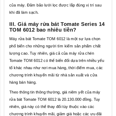
của máy. Đảm bảo lưới lọc được lắp đúng vị trí sau
khi đã làm sạch.
III. Giá máy rửa bát Tomate Series 14
TOM 6012 bao nhiêu tiền?
Máy rửa bát Tomate TOM 6012 là một sự lựa chọn
phổ biến cho những người tìm kiếm sản phẩm chất
lượng cao. Tuy nhiên, giá cả của máy rửa chén
Tomate TOM 6012 có thể biến đổi dựa trên nhiều yếu
tố khác nhau như nơi mua hàng, thời điểm mua, các
chương trình khuyến mãi từ nhà sản xuất và cửa
hàng bán hàng.
Theo thông tin thông thường, giá niêm yết của máy
rửa bát Tomate TOM 6012 là 20.130.000 đồng. Tuy
nhiên, giá này có thể thay đổi tùy thuộc vào các
chương trình khuyến mãi, giảm giá hoặc các ưu đãi