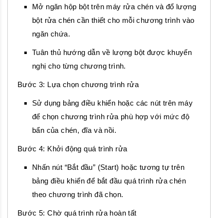
Mở ngăn hộp bột trên máy rửa chén và đổ lượng
bột rửa chén cần thiết cho mỗi chương trình vào
ngăn chứa.
Tuân thủ hướng dẫn về lượng bột được khuyến
nghị cho từng chương trình.
Bước 3: Lựa chọn chương trình rửa
Sử dụng bảng điều khiển hoặc các nút trên máy
để chọn chương trình rửa phù hợp với mức độ
bẩn của chén, đĩa và nồi.
Bước 4: Khởi động quá trình rửa
Nhấn nút “Bắt đầu” (Start) hoặc tương tự trên
bảng điều khiển để bắt đầu quá trình rửa chén
theo chương trình đã chọn.
Bước 5: Chờ quá trình rửa hoàn tất