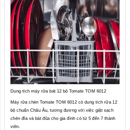
Dung tích máy rửa bát 12 bộ Tomate TOM 6012
Máy rửa chén Tomate TOM 6012 có dung tích rửa 12
bộ chuẩn Châu Âu, tương đương với việc giặt sạch
chén đĩa và bát đũa cho gia đình có từ 5 đến 7 thành
viên.