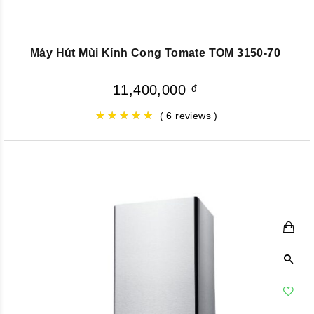
Máy Hút Mùi Kính Cong Tomate TOM 3150-70
11,400,000
₫
( 6 reviews )