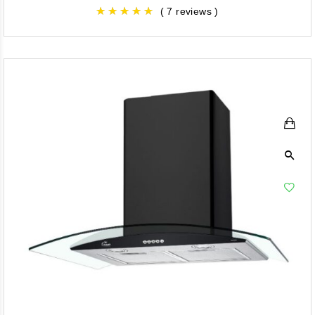
( 7 reviews )