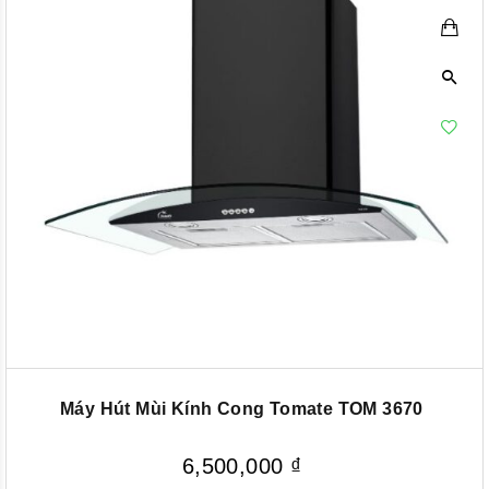
Máy Hút Mùi Kính Cong Tomate TOM 3670
6,500,000
₫