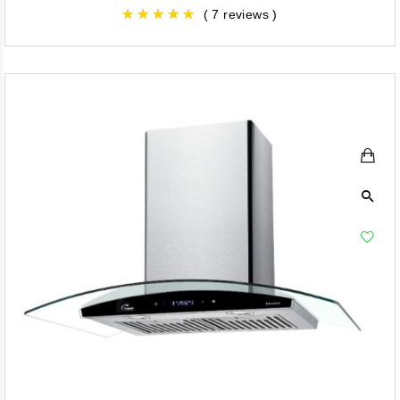
( 7 reviews )