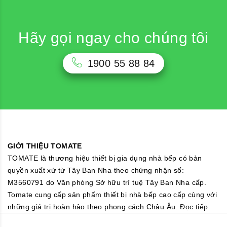
Hãy gọi ngay cho chúng tôi
1900 55 88 84
GIỚI THIỆU TOMATE
TOMATE là thương hiệu thiết bị gia dụng nhà bếp có bản
quyền xuất xứ từ Tây Ban Nha theo chứng nhận số:
M3560791 do Văn phòng Sở hữu trí tuệ Tây Ban Nha cấp.
Tomate cung cấp sản phẩm thiết bị nhà bếp cao cấp cùng với
những giá trị hoàn hảo theo phong cách Châu Âu.
Đọc tiếp