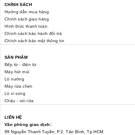
CHÍNH SÁCH
Hướng dẫn mua hàng
Chính sách giao hàng
Hình thức thanh toán
Chính sách bảo hành đổi trả
Chính sách bảo mật thông tin
SẢN PHẨM
Bếp từ - điện từ
Máy hút mùi
Lò nướng
Máy rửa chén
Lò vi sóng
Chậu - vòi rửa
LIÊN HỆ
Văn phòng giao dịch:
99 Nguyễn Thanh Tuyền, P.2, Tân Bình, Tp.HCM