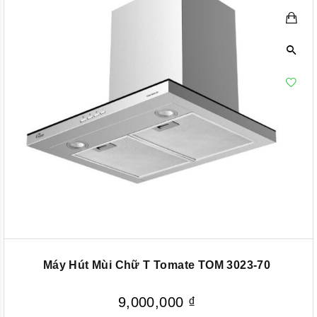
Máy Hút Mùi Chữ T Tomate TOM 3023-70
9,000,000
₫