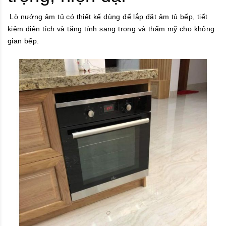
Lò nướng âm tủ có thiết kế dùng để lắp đặt âm tủ bếp, tiết
kiệm diện tích và tăng tính sang trọng và thẩm mỹ cho không
gian bếp.