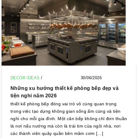
DECOR IDEAS
/
30/06/2026
Những xu hướng thiết kế phòng bếp đẹp và
tiện nghi năm 2026
thiết kế phòng bếp đóng vai trò vô cùng quan trọng
trong việc tạo dựng không gian sống ấm cúng và tiện
nghi cho mỗi gia đình. Một căn bếp không chỉ đơn thuần
là nơi nấu nướng mà còn là trái tim của ngôi nhà, nơi
các thành viên quây quần bên mâm cơm […]