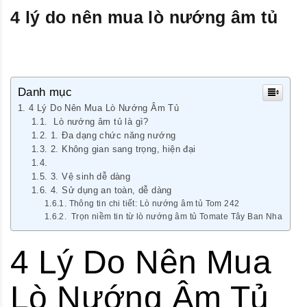
4 lý do nên mua lò nướng âm tủ
Danh mục
4 Lý Do Nên Mua Lò Nướng Âm Tủ
Lò nướng âm tủ là gì?
1. Đa dạng chức năng nướng
2. Không gian sang trọng, hiện đại
3. Vệ sinh dễ dàng
4. Sử dụng an toàn, dễ dàng
Thông tin chi tiết: Lò nướng âm tủ Tom 242
Trọn niềm tin từ lò nướng âm tủ Tomate Tây Ban Nha
4 Lý Do Nên Mua
Lò Nướng Âm Tủ