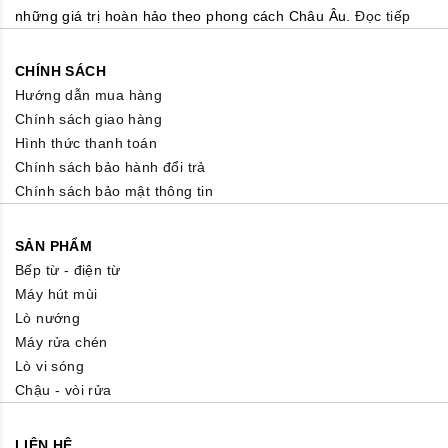
những giá trị hoàn hảo theo phong cách Châu Âu.
Đọc tiếp
CHÍNH SÁCH
Hướng dẫn mua hàng
Chính sách giao hàng
Hình thức thanh toán
Chính sách bảo hành đổi trả
Chính sách bảo mật thông tin
SẢN PHẨM
Bếp từ - điện từ
Máy hút mùi
Lò nướng
Máy rửa chén
Lò vi sóng
Chậu - vòi rửa
LIÊN HỆ