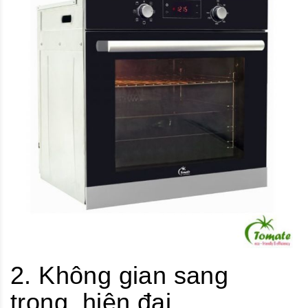
2. Không gian sang
trọng, hiện đại