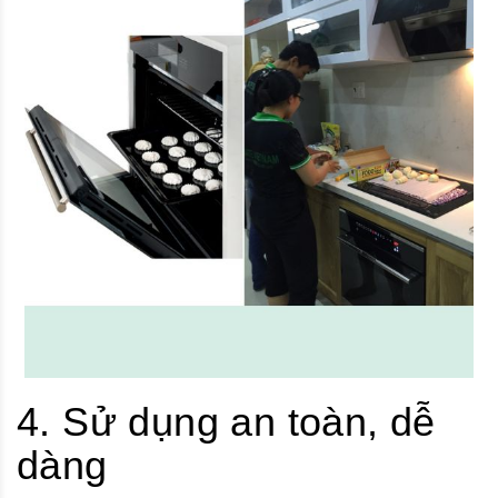
4. Sử dụng an toàn, dễ
dàng