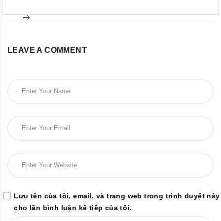
LEAVE A COMMENT
Lưu tên của tôi, email, và trang web trong trình duyệt này
cho lần bình luận kế tiếp của tôi.