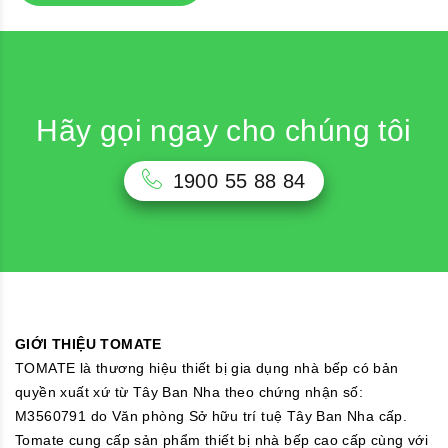
Hãy gọi ngay cho chúng tôi
1900 55 88 84
GIỚI THIỆU TOMATE
TOMATE là thương hiệu thiết bị gia dụng nhà bếp có bản
quyền xuất xứ từ Tây Ban Nha theo chứng nhận số:
M3560791 do Văn phòng Sở hữu trí tuệ Tây Ban Nha cấp.
Tomate cung cấp sản phẩm thiết bị nhà bếp cao cấp cùng với