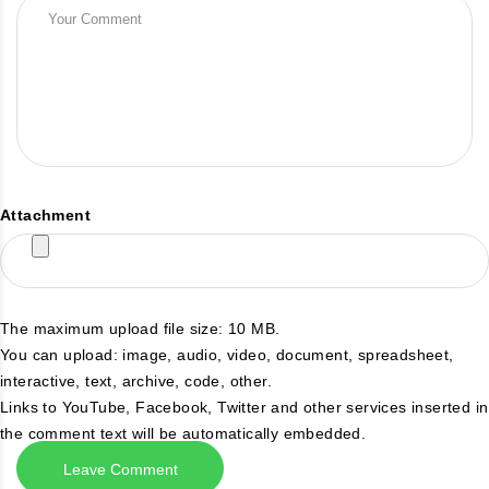
Attachment
The maximum upload file size: 10 MB.
You can upload:
image
,
audio
,
video
,
document
,
spreadsheet
,
interactive
,
text
,
archive
,
code
,
other
.
Links to YouTube, Facebook, Twitter and other services inserted in
the comment text will be automatically embedded.