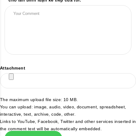
Attachment
The maximum upload file size: 10 MB.
You can upload:
image
,
audio
,
video
,
document
,
spreadsheet
,
interactive
,
text
,
archive
,
code
,
other
.
Links to YouTube, Facebook, Twitter and other services inserted in
the comment text will be automatically embedded.