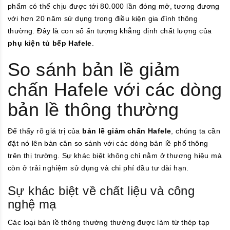
phẩm có thể chịu được tới 80.000 lần đóng mở, tương đương
với hơn 20 năm sử dụng trong điều kiện gia đình thông
thường. Đây là con số ấn tượng khẳng định chất lượng của
phụ kiện tủ bếp Hafele
.
So sánh bản lề giảm
chấn Hafele với các dòng
bản lề thông thường
Để thấy rõ giá trị của
bản lề giảm chấn Hafele
, chúng ta cần
đặt nó lên bàn cân so sánh với các dòng bản lề phổ thông
trên thị trường. Sự khác biệt không chỉ nằm ở thương hiệu mà
còn ở trải nghiệm sử dụng và chi phí đầu tư dài hạn.
Sự khác biệt về chất liệu và công
nghệ mạ
Các loại bản lề thông thường thường được làm từ thép tạp