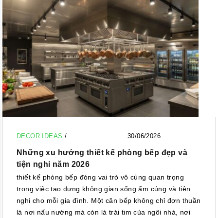
DECOR IDEAS
/
30/06/2026
Những xu hướng thiết kế phòng bếp đẹp và
tiện nghi năm 2026
thiết kế phòng bếp đóng vai trò vô cùng quan trọng
trong việc tạo dựng không gian sống ấm cúng và tiện
nghi cho mỗi gia đình. Một căn bếp không chỉ đơn thuần
là nơi nấu nướng mà còn là trái tim của ngôi nhà, nơi