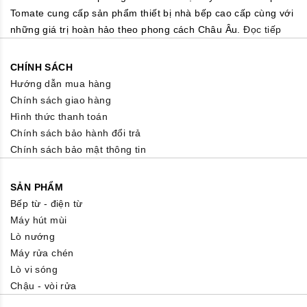
Tomate cung cấp sản phẩm thiết bị nhà bếp cao cấp cùng với
những giá trị hoàn hảo theo phong cách Châu Âu.
Đọc tiếp
CHÍNH SÁCH
Hướng dẫn mua hàng
Chính sách giao hàng
Hình thức thanh toán
Chính sách bảo hành đổi trả
Chính sách bảo mật thông tin
SẢN PHẨM
Bếp từ - điện từ
Máy hút mùi
Lò nướng
Máy rửa chén
Lò vi sóng
Chậu - vòi rửa