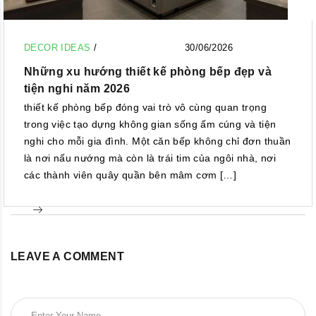
DECOR IDEAS
/
30/06/2026
Những xu hướng thiết kế phòng bếp đẹp và
tiện nghi năm 2026
thiết kế phòng bếp đóng vai trò vô cùng quan trọng
trong việc tạo dựng không gian sống ấm cúng và tiện
nghi cho mỗi gia đình. Một căn bếp không chỉ đơn thuần
là nơi nấu nướng mà còn là trái tim của ngôi nhà, nơi
các thành viên quây quần bên mâm cơm […]
LEAVE A COMMENT