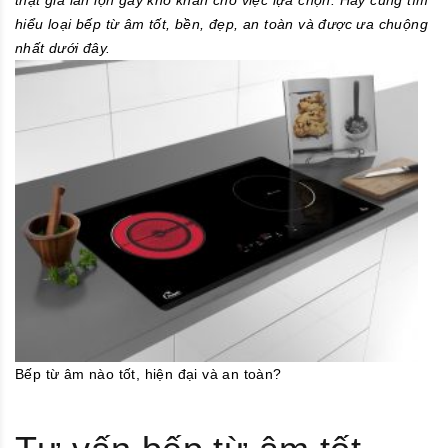
hiểu loại bếp từ âm tốt, bền, đẹp, an toàn và được ưa chuộng
nhất dưới đây.
Bếp từ âm nào tốt, hiện đại và an toàn?