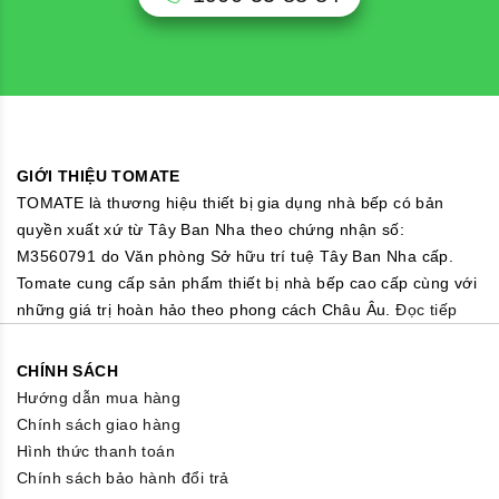
GIỚI THIỆU TOMATE
TOMATE là thương hiệu thiết bị gia dụng nhà bếp có bản
quyền xuất xứ từ Tây Ban Nha theo chứng nhận số:
M3560791 do Văn phòng Sở hữu trí tuệ Tây Ban Nha cấp.
Tomate cung cấp sản phẩm thiết bị nhà bếp cao cấp cùng với
những giá trị hoàn hảo theo phong cách Châu Âu.
Đọc tiếp
CHÍNH SÁCH
Hướng dẫn mua hàng
Chính sách giao hàng
Hình thức thanh toán
Chính sách bảo hành đổi trả