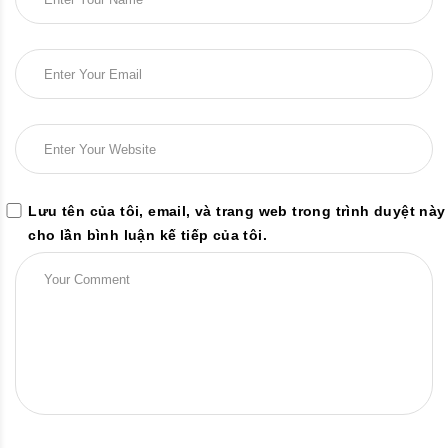
Lưu tên của tôi, email, và trang web trong trình duyệt này
cho lần bình luận kế tiếp của tôi.