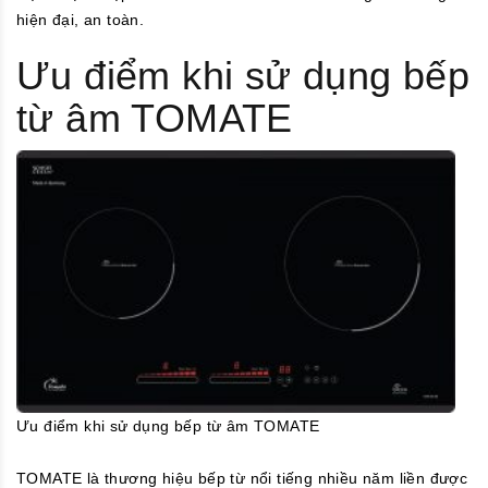
hiện đại, an toàn.
Ưu điểm khi sử dụng bếp
từ âm TOMATE
Ưu điểm khi sử dụng bếp từ âm TOMATE
TOMATE là thương hiệu bếp từ nổi tiếng nhiều năm liền được