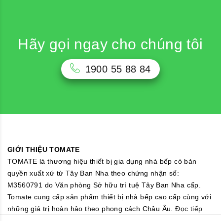
Hãy gọi ngay cho chúng tôi
1900 55 88 84
GIỚI THIỆU TOMATE
TOMATE là thương hiệu thiết bị gia dụng nhà bếp có bản
quyền xuất xứ từ Tây Ban Nha theo chứng nhận số:
M3560791 do Văn phòng Sở hữu trí tuệ Tây Ban Nha cấp.
Tomate cung cấp sản phẩm thiết bị nhà bếp cao cấp cùng với
những giá trị hoàn hảo theo phong cách Châu Âu.
Đọc tiếp