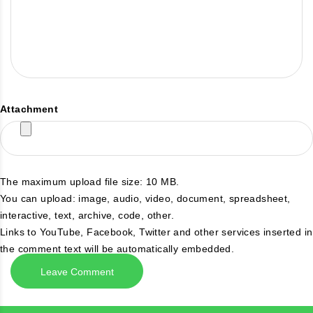
Attachment
The maximum upload file size: 10 MB.
You can upload:
image
,
audio
,
video
,
document
,
spreadsheet
,
interactive
,
text
,
archive
,
code
,
other
.
Links to YouTube, Facebook, Twitter and other services inserted in
the comment text will be automatically embedded.