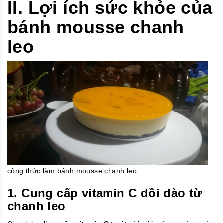
II. Lợi ích sức khỏe của
bánh mousse chanh
leo
công thức làm bánh mousse chanh leo
1. Cung cấp vitamin C dồi dào từ
chanh leo