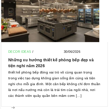
DECOR IDEAS
/
30/06/2026
Những xu hướng thiết kế phòng bếp đẹp và
tiện nghi năm 2026
thiết kế phòng bếp đóng vai trò vô cùng quan trọng
trong việc tạo dựng không gian sống ấm cúng và tiện
nghi cho mỗi gia đình. Một căn bếp không chỉ đơn thuần
là nơi nấu nướng mà còn là trái tim của ngôi nhà, nơi
các thành viên quây quần bên mâm cơm […]