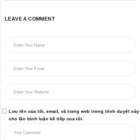
LEAVE A COMMENT
Lưu tên của tôi, email, và trang web trong trình duyệt này
cho lần bình luận kế tiếp của tôi.