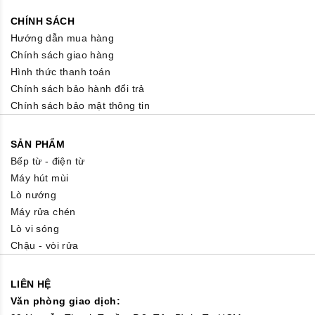
CHÍNH SÁCH
Hướng dẫn mua hàng
Chính sách giao hàng
Hình thức thanh toán
Chính sách bảo hành đổi trả
Chính sách bảo mật thông tin
SẢN PHẨM
Bếp từ - điện từ
Máy hút mùi
Lò nướng
Máy rửa chén
Lò vi sóng
Chậu - vòi rửa
LIÊN HỆ
Văn phòng giao dịch: