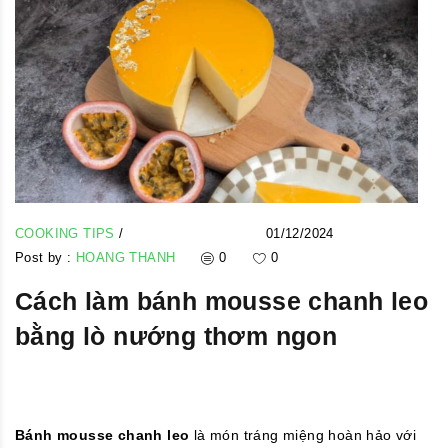
COOKING TIPS
/
01/12/2024
Post by :
HOANG THANH
0
0
Cách làm bánh mousse chanh leo
bằng lò nướng thơm ngon
Bánh mousse chanh leo
là món tráng miệng hoàn hảo với