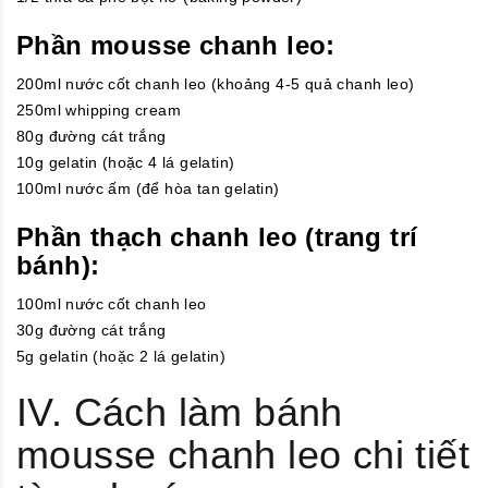
Phần mousse chanh leo:
200ml nước cốt chanh leo (khoảng 4-5 quả chanh leo)
250ml whipping cream
80g đường cát trắng
10g gelatin (hoặc 4 lá gelatin)
100ml nước ấm (để hòa tan gelatin)
Phần thạch chanh leo (trang trí
bánh):
100ml nước cốt chanh leo
30g đường cát trắng
5g gelatin (hoặc 2 lá gelatin)
IV. Cách làm bánh
mousse chanh leo chi tiết