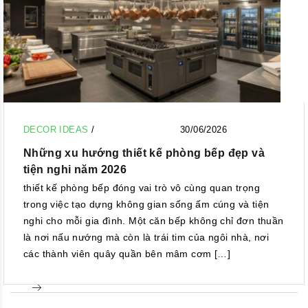
DECOR IDEAS
/
30/06/2026
Những xu hướng thiết kế phòng bếp đẹp và
tiện nghi năm 2026
thiết kế phòng bếp đóng vai trò vô cùng quan trọng
trong việc tạo dựng không gian sống ấm cúng và tiện
nghi cho mỗi gia đình. Một căn bếp không chỉ đơn thuần
là nơi nấu nướng mà còn là trái tim của ngôi nhà, nơi
các thành viên quây quần bên mâm cơm […]