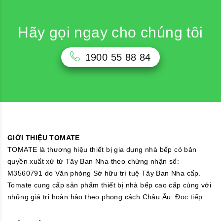
Hãy gọi ngay cho chúng tôi
1900 55 88 84
GIỚI THIỆU TOMATE
TOMATE là thương hiệu thiết bị gia dụng nhà bếp có bản
quyền xuất xứ từ Tây Ban Nha theo chứng nhận số:
M3560791 do Văn phòng Sở hữu trí tuệ Tây Ban Nha cấp.
Tomate cung cấp sản phẩm thiết bị nhà bếp cao cấp cùng với
những giá trị hoàn hảo theo phong cách Châu Âu.
Đọc tiếp