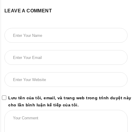
LEAVE A COMMENT
Lưu tên của tôi, email, và trang web trong trình duyệt này
cho lần bình luận kế tiếp của tôi.