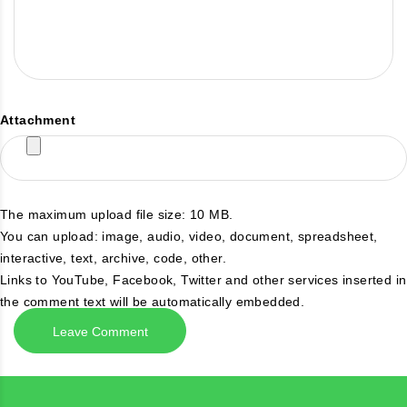
Attachment
The maximum upload file size: 10 MB.
You can upload:
image
,
audio
,
video
,
document
,
spreadsheet
,
interactive
,
text
,
archive
,
code
,
other
.
Links to YouTube, Facebook, Twitter and other services inserted in
the comment text will be automatically embedded.