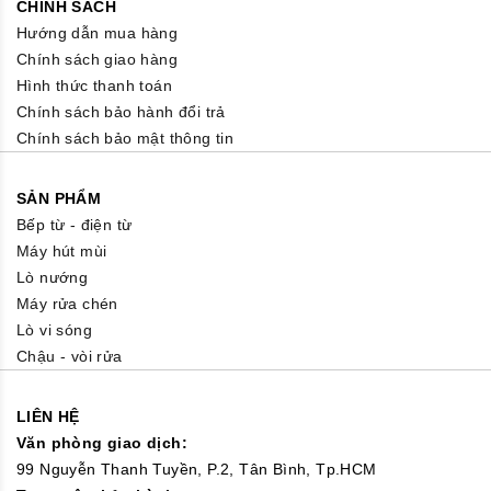
CHÍNH SÁCH
Hướng dẫn mua hàng
Chính sách giao hàng
Hình thức thanh toán
Chính sách bảo hành đổi trả
Chính sách bảo mật thông tin
SẢN PHẨM
Bếp từ - điện từ
Máy hút mùi
Lò nướng
Máy rửa chén
Lò vi sóng
Chậu - vòi rửa
LIÊN HỆ
Văn phòng giao dịch:
99 Nguyễn Thanh Tuyền, P.2, Tân Bình, Tp.HCM