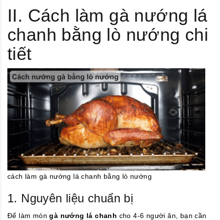
II. Cách làm gà nướng lá
chanh bằng lò nướng chi
tiết
cách làm gà nướng lá chanh bằng lò nướng
1. Nguyên liệu chuẩn bị
Để làm món
gà nướng lá chanh
cho 4-6 người ăn, bạn cần