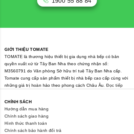
1900 55 88 84
GIỚI THIỆU TOMATE
TOMATE là thương hiệu thiết bị gia dụng nhà bếp có bản
quyền xuất xứ từ Tây Ban Nha theo chứng nhận số:
M3560791 do Văn phòng Sở hữu trí tuệ Tây Ban Nha cấp.
Tomate cung cấp sản phẩm thiết bị nhà bếp cao cấp cùng với
những giá trị hoàn hảo theo phong cách Châu Âu.
Đọc tiếp
CHÍNH SÁCH
Hướng dẫn mua hàng
Chính sách giao hàng
Hình thức thanh toán
Chính sách bảo hành đổi trả