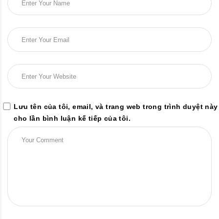
Lưu tên của tôi, email, và trang web trong trình duyệt này
cho lần bình luận kế tiếp của tôi.