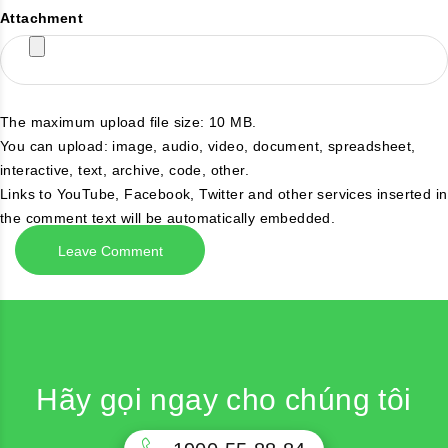
Attachment
The maximum upload file size: 10 MB.
You can upload:
image
,
audio
,
video
,
document
,
spreadsheet
,
interactive
,
text
,
archive
,
code
,
other
.
Links to YouTube, Facebook, Twitter and other services inserted in
the comment text will be automatically embedded.
Hãy gọi ngay cho chúng tôi