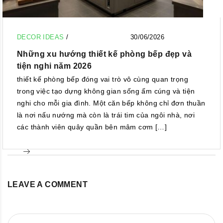
DECOR IDEAS
/
30/06/2026
Những xu hướng thiết kế phòng bếp đẹp và
tiện nghi năm 2026
thiết kế phòng bếp đóng vai trò vô cùng quan trọng
trong việc tạo dựng không gian sống ấm cúng và tiện
nghi cho mỗi gia đình. Một căn bếp không chỉ đơn thuần
là nơi nấu nướng mà còn là trái tim của ngôi nhà, nơi
các thành viên quây quần bên mâm cơm […]
LEAVE A COMMENT