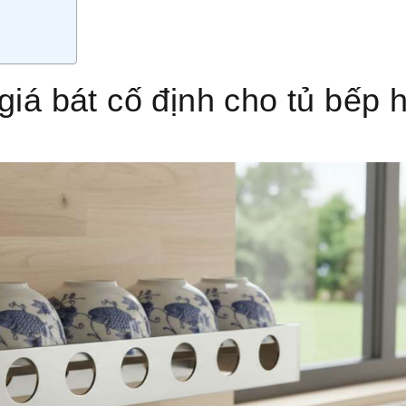
giá bát cố định cho tủ bếp 