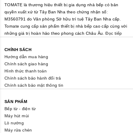
TOMATE là thương hiệu thiết bị gia dụng nhà bếp có bản
quyền xuất xứ từ Tây Ban Nha theo chứng nhận số:
M3560791 do Văn phòng Sở hữu trí tuệ Tây Ban Nha cấp.
Tomate cung cấp sản phẩm thiết bị nhà bếp cao cấp cùng với
những giá trị hoàn hảo theo phong cách Châu Âu.
Đọc tiếp
CHÍNH SÁCH
Hướng dẫn mua hàng
Chính sách giao hàng
Hình thức thanh toán
Chính sách bảo hành đổi trả
Chính sách bảo mật thông tin
SẢN PHẨM
Bếp từ - điện từ
Máy hút mùi
Lò nướng
Máy rửa chén