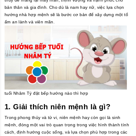
bản thân và gia đình. Cho dù là nam hay nữ, việc lựa chọn
hướng nhà hợp mệnh sẽ là bước cơ bản để xây dựng một tổ
ấm an lành và viên mãn.
tuổi Nhâm Tý đặt bếp hướng nào thì hợp
1. Giải thích niên mệnh là gì?
Trong phong thủy và tử vi, niên mệnh hay còn gọi là sinh
mệnh, đóng một vai trò quan trọng trong việc hình thành tính
cách, định hướng cuộc sống, và lựa chọn phù hợp trong các