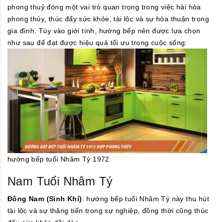
phong thuỷ đóng một vai trò quan trọng trong việc hài hòa
phong thủy, thúc đẩy sức khỏe, tài lộc và sự hòa thuận trong
gia đình. Tùy vào giới tính, hướng bếp nên được lựa chọn
như sau để đạt được hiệu quả tối ưu trong cuộc sống:
hướng bếp tuổi Nhâm Tý 1972
Nam Tuổi Nhâm Tý
Đông Nam (Sinh Khí)
: hướng bếp tuổi Nhâm Tý này thu hút
tài lộc và sự thăng tiến trong sự nghiệp, đồng thời cũng thúc