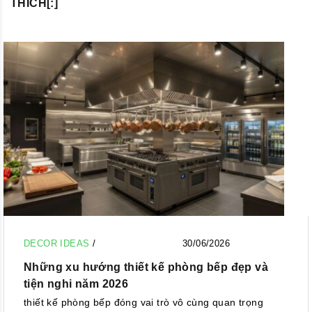
THÍCH[:]
DECOR IDEAS
/
30/06/2026
Những xu hướng thiết kế phòng bếp đẹp và
tiện nghi năm 2026
thiết kế phòng bếp đóng vai trò vô cùng quan trọng