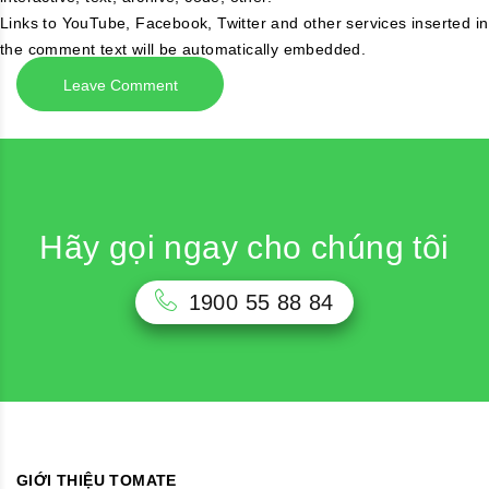
Links to YouTube, Facebook, Twitter and other services inserted in
the comment text will be automatically embedded.
Hãy gọi ngay cho chúng tôi
1900 55 88 84
GIỚI THIỆU TOMATE