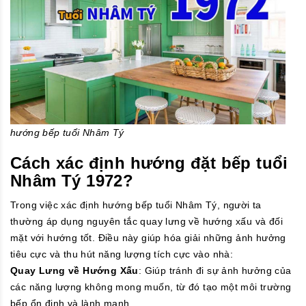
hướng bếp tuổi Nhâm Tý
Cách xác định hướng đặt bếp tuổi
Nhâm Tý 1972
?
Trong việc xác định hướng bếp tuổi Nhâm Tý, người ta
thường áp dụng nguyên tắc quay lưng về hướng xấu và đối
mặt với hướng tốt. Điều này giúp hóa giải những ảnh hưởng
tiêu cực và thu hút năng lượng tích cực vào nhà:
Quay Lưng về Hướng Xấu
: Giúp tránh đi sự ảnh hưởng của
các năng lượng không mong muốn, từ đó tạo một môi trường
bếp ổn định và lành mạnh.