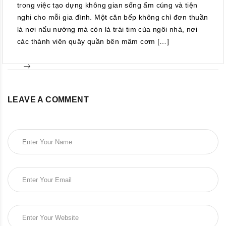
trong việc tạo dựng không gian sống ấm cúng và tiện
nghi cho mỗi gia đình. Một căn bếp không chỉ đơn thuần
là nơi nấu nướng mà còn là trái tim của ngôi nhà, nơi
các thành viên quây quần bên mâm cơm […]
LEAVE A COMMENT