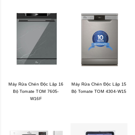
Máy Rửa Chén Độc Lập 16
Máy Rửa Chén Độc Lập 15
Bộ Tomate TOM 7605-
Bộ Tomate TOM 4304-W15
W16F