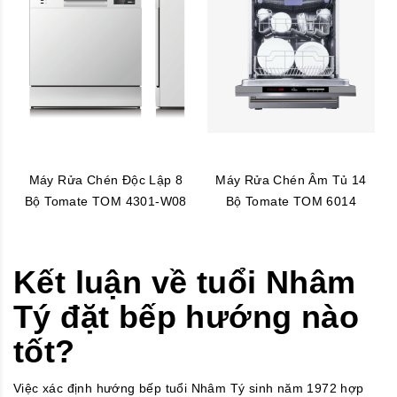
Máy Rửa Chén Độc Lập 8
Máy Rửa Chén Âm Tủ 14
Bộ Tomate TOM 4301-W08
Bộ Tomate TOM 6014
Kết luận về tuổi Nhâm
Tý đặt bếp hướng nào
tốt?
Việc xác định hướng bếp tuổi Nhâm Tý sinh năm 1972 hợp