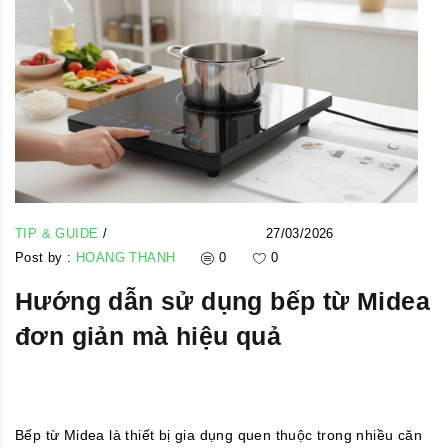
TIP & GUIDE
/
27/03/2026
Post by :
HOANG THANH
0
0
Hướng dẫn sử dụng bếp từ Midea
đơn giản mà hiệu quả
Bếp từ Midea là thiết bị gia dụng quen thuộc trong nhiều căn