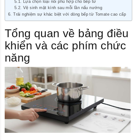
Lựa chọn loại nồi phù hợp cho bếp từ
Vệ sinh mặt kính sau mỗi lần nấu nướng
Trải nghiệm sự khác biệt với dòng bếp từ Tomate cao cấp
Tổng quan về bảng điều
khiển và các phím chức
năng