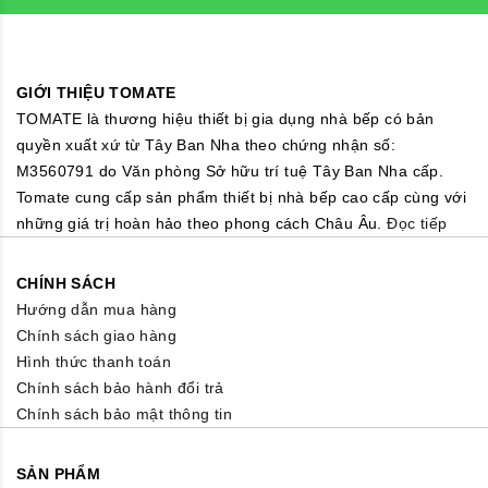
GIỚI THIỆU TOMATE
TOMATE là thương hiệu thiết bị gia dụng nhà bếp có bản
quyền xuất xứ từ Tây Ban Nha theo chứng nhận số:
M3560791 do Văn phòng Sở hữu trí tuệ Tây Ban Nha cấp.
Tomate cung cấp sản phẩm thiết bị nhà bếp cao cấp cùng với
những giá trị hoàn hảo theo phong cách Châu Âu.
Đọc tiếp
CHÍNH SÁCH
Hướng dẫn mua hàng
Chính sách giao hàng
Hình thức thanh toán
Chính sách bảo hành đổi trả
Chính sách bảo mật thông tin
SẢN PHẨM