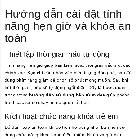
Hướng dẫn cài đặt tính
năng hẹn giờ và khóa an
toàn
Thiết lập thời gian nấu tự động
Tính năng hẹn giờ giúp bạn kiểm soát thời gian nấu một cách
chính xác. Bạn chỉ cần nhấn vào biểu tượng đồng hồ, sau đó
dùng phím tăng giảm để chọn số phút mong muốn. Sau khi
hết thời gian, bếp sẽ tự động ngắt điện. Đây là bước quan
trọng trong
hướng dẫn sử dụng bếp từ midea
giúp phòng
tránh các sự cố cháy nổ do quên tắt bếp.
Kích hoạt chức năng khóa trẻ em
Để đảm bảo an toàn khi có trẻ nhỏ trong nhà, bạn nên sử
dụng chức năng khóa bảng điều khiển. Nhấn và giữ biểu