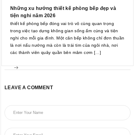
Những xu hướng thiết kế phòng bếp đẹp và
tiện nghi năm 2026
thiết kế phòng bếp đóng vai trò vô cùng quan trọng
trong việc tạo dựng không gian sống ấm cúng và tiện
nghi cho mỗi gia đình. Một căn bếp không chỉ đơn thuần
là nơi nấu nướng mà còn là trái tim của ngôi nhà, nơi
các thành viên quây quần bên mâm cơm […]
LEAVE A COMMENT