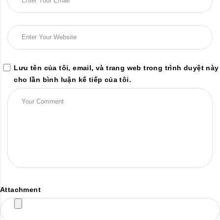
Lưu tên của tôi, email, và trang web trong trình duyệt này
cho lần bình luận kế tiếp của tôi.
Attachment