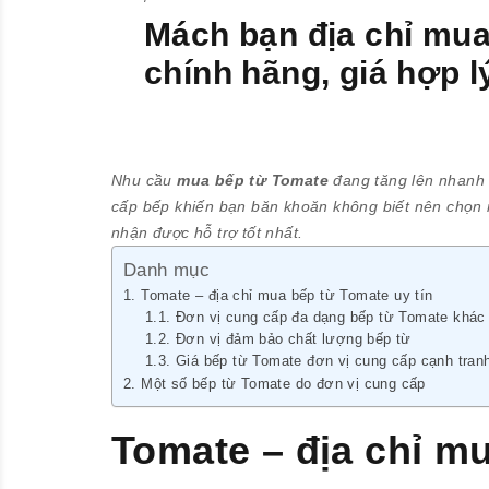
Mách bạn địa chỉ mu
chính hãng, giá hợp l
Nhu cầu
mua bếp từ Tomate
đang tăng lên nhanh 
cấp bếp khiến bạn băn khoăn không biết nên chọn m
nhận được hỗ trợ tốt nhất.
Danh mục
Tomate – địa chỉ mua bếp từ Tomate uy tín
Đơn vị cung cấp đa dạng bếp từ Tomate khác
Đơn vị đảm bảo chất lượng bếp từ
Giá bếp từ Tomate đơn vị cung cấp cạnh tran
Một số bếp từ Tomate do đơn vị cung cấp
Tomate – địa chỉ mu