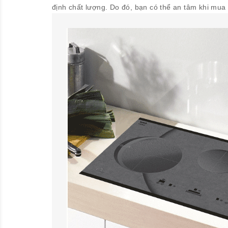
định chất lượng. Do đó, bạn có thể an tâm khi mua