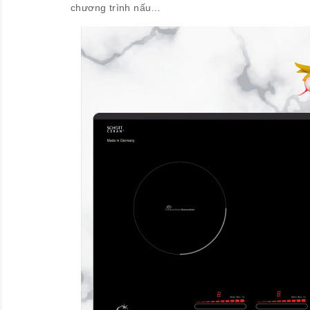
chương trình nấu…