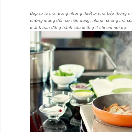
Bếp từ là một trong những thiết bị nhà bếp thông 
những mang đến sự tiện dụng, nhanh chóng mà còn r
thành bạn đồng hành của không ít chị em nội trợ.