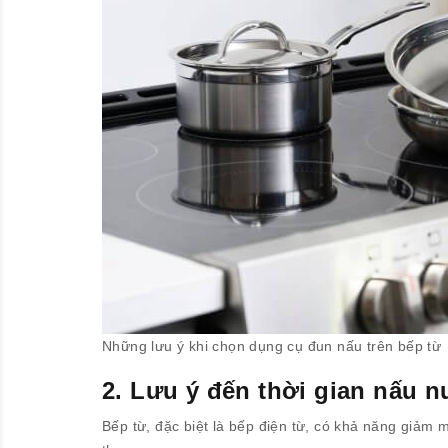
Những lưu ý khi chọn dụng cụ đun nấu trên bếp từ
2. Lưu ý đến thời gian nấu 
Bếp từ, đặc biệt là bếp điện từ, có khả năng giảm 