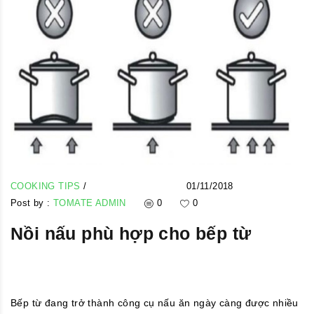
COOKING TIPS
/
01/11/2018
Post by :
TOMATE ADMIN
0
0
Nồi nấu phù hợp cho bếp từ
Bếp từ đang trở thành công cụ nấu ăn ngày càng được nhiều