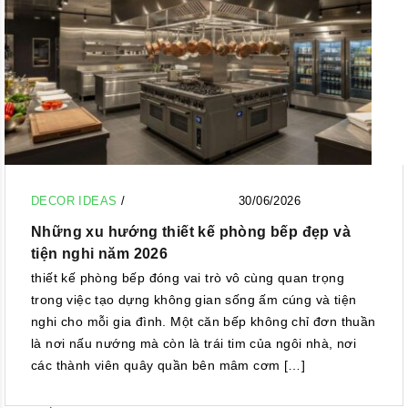
DECOR IDEAS
/
30/06/2026
Những xu hướng thiết kế phòng bếp đẹp và
tiện nghi năm 2026
thiết kế phòng bếp đóng vai trò vô cùng quan trọng
trong việc tạo dựng không gian sống ấm cúng và tiện
nghi cho mỗi gia đình. Một căn bếp không chỉ đơn thuần
là nơi nấu nướng mà còn là trái tim của ngôi nhà, nơi
các thành viên quây quần bên mâm cơm […]