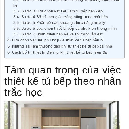
kế
Bước 3 Lựa chọn vật liệu làm tủ bếp bền đẹp
Bước 4 Bố trí tam giác công năng trong nhà bếp
Bước 5 Phân bổ các khoang chức năng hợp lý
Bước 6 Lựa chọn thiết bị bếp và phụ kiện thông minh
Bước 7 Hoàn thiện bản vẽ và thi công lắp đặt
Lựa chọn vật liệu phù hợp để thiết kế tủ bếp bền bỉ
Những sai lầm thường gặp khi tự thiết kế tủ bếp tại nhà
Cách bố trí thiết bị điện tử khi thiết kế tủ bếp hiện đại
Tầm quan trọng của việc
thiết kế tủ bếp theo nhân
trắc học