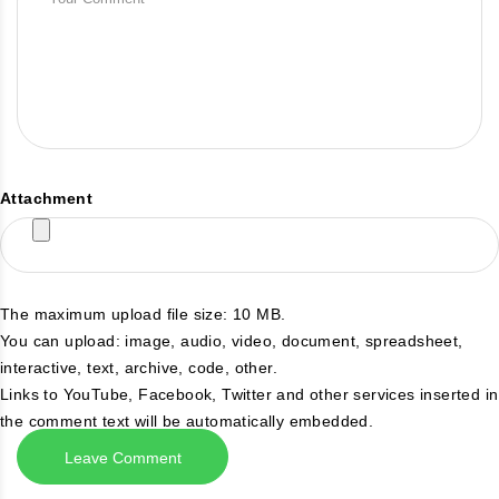
Attachment
The maximum upload file size: 10 MB.
You can upload:
image
,
audio
,
video
,
document
,
spreadsheet
,
interactive
,
text
,
archive
,
code
,
other
.
Links to YouTube, Facebook, Twitter and other services inserted in
the comment text will be automatically embedded.