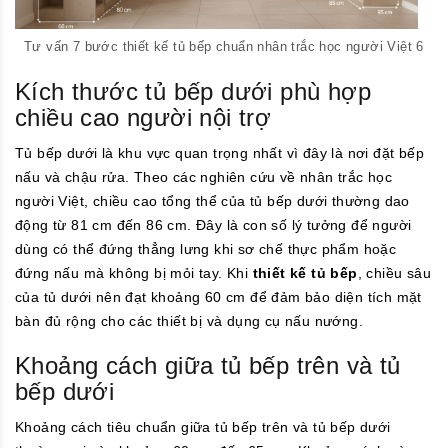
Tư vấn 7 bước thiết kế tủ bếp chuẩn nhân trắc học người Việt 6
Kích thước tủ bếp dưới phù hợp
chiều cao người nội trợ
Tủ bếp dưới là khu vực quan trọng nhất vì đây là nơi đặt bếp
nấu và chậu rửa. Theo các nghiên cứu về nhân trắc học
người Việt, chiều cao tổng thể của tủ bếp dưới thường dao
động từ 81 cm đến 86 cm. Đây là con số lý tưởng để người
dùng có thể đứng thẳng lưng khi sơ chế thực phẩm hoặc
đứng nấu mà không bị mỏi tay. Khi
thiết kế tủ bếp
, chiều sâu
của tủ dưới nên đạt khoảng 60 cm để đảm bảo diện tích mặt
bàn đủ rộng cho các thiết bị và dụng cụ nấu nướng.
Khoảng cách giữa tủ bếp trên và tủ
bếp dưới
Khoảng cách tiêu chuẩn giữa tủ bếp trên và tủ bếp dưới