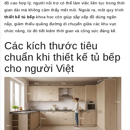
độ cao hợp lý, người nội trợ có thể làm việc liên tục trong thời
gian dài mà không cảm thấy mệt mỏi. Ngoài ra, một quy trình
thiết kế tủ bếp
khoa học còn giúp sắp xếp đồ dùng ngăn
nắp, giảm thiểu quãng đường di chuyển giữa các khu vực
chức năng, từ đó tiết kiệm thời gian và công sức đáng kể.
Các kích thước tiêu
chuẩn khi thiết kế tủ bếp
cho người Việt