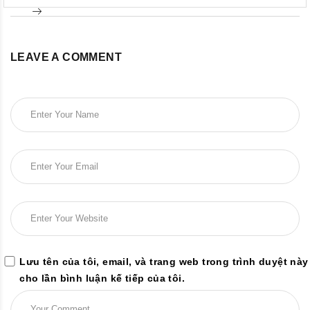
LEAVE A COMMENT
Lưu tên của tôi, email, và trang web trong trình duyệt này
cho lần bình luận kế tiếp của tôi.