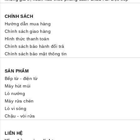
CHÍNH SÁCH
Hướng dẫn mua hàng
Chính sách giao hàng
Hình thức thanh toán
Chính sách bảo hành đổi trả
Chính sách bảo mật thông tin
SẢN PHẨM
Bếp từ - điện từ
Máy hút mùi
Lò nướng
Máy rửa chén
Lò vi sóng
Chậu - vòi rửa
LIÊN HỆ