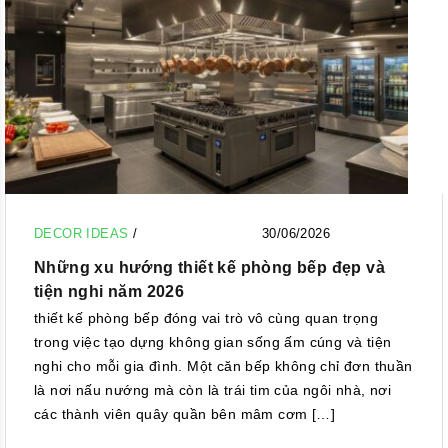
DECOR IDEAS
/
30/06/2026
Những xu hướng thiết kế phòng bếp đẹp và
tiện nghi năm 2026
thiết kế phòng bếp đóng vai trò vô cùng quan trọng
trong việc tạo dựng không gian sống ấm cúng và tiện
nghi cho mỗi gia đình. Một căn bếp không chỉ đơn thuần
là nơi nấu nướng mà còn là trái tim của ngôi nhà, nơi
các thành viên quây quần bên mâm cơm […]