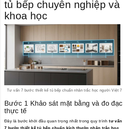
tủ bếp chuyên nghiệp và
khoa học
Tư vấn 7 bước thiết kế tủ bếp chuẩn nhân trắc học người Việt 7
Bước 1 Khảo sát mặt bằng và đo đạc
thực tế
Đây là bước khởi đầu quan trọng nhất trong quy trình
tư vấn
7 bước thiết kế tủ bếp chuẩn kích thước nhân trắc học