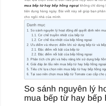
mua bếp từ hay bếp hồng ngoại
không chỉ dừng l
tiện dụng hàng ngày. Bài viết này sẽ giúp bạn phân
cho ngôi nhà của mình.
Danh mục
So sánh nguyên lý hoạt động để quyết định nên mu
Cơ chế truyền nhiệt của bếp từ
Cơ chế tỏa nhiệt của bếp hồng ngoại
Ưu điểm và nhược điểm khi sử dụng bếp từ và bếp
Đặc điểm nổi bật của bếp từ
Đặc điểm nổi bật của bếp hồng ngoại
Phân tích chi phí và hiệu năng khi sử dụng bếp hồ
Giải đáp ăn lẩu nên mua bếp từ hay bếp hồng ngoại
Tiêu chí lựa chọn nên mua bếp từ hay bếp hồng ng
Tại sao nên chọn mua bếp từ Tomate cao cấp cho g
So sánh nguyên lý h
mua bếp từ hay bếp 