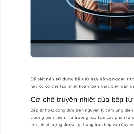
Để biết
nên sử dụng bếp từ hay hồng ngoại
, tr
này có cơ chế tạo nhiệt hoàn toàn khác biệt, dẫn 
Cơ chế truyền nhiệt của bếp từ
Bếp từ hoạt động dựa trên nguyên lý cảm ứng điện 
trường biến thiên. Từ trường này làm các phân tử ở
thế, nhiệt lượng được tập trung trực tiếp vào đáy 