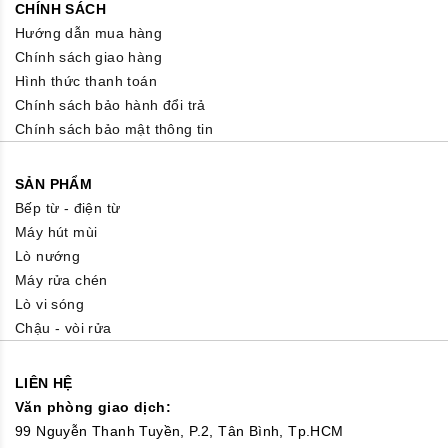
CHÍNH SÁCH
Hướng dẫn mua hàng
Chính sách giao hàng
Hình thức thanh toán
Chính sách bảo hành đổi trả
Chính sách bảo mật thông tin
SẢN PHẨM
Bếp từ - điện từ
Máy hút mùi
Lò nướng
Máy rửa chén
Lò vi sóng
Chậu - vòi rửa
LIÊN HỆ
Văn phòng giao dịch:
99 Nguyễn Thanh Tuyền, P.2, Tân Bình, Tp.HCM