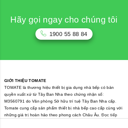
Hãy gọi ngay cho chúng tôi
1900 55 88 84
GIỚI THIỆU TOMATE
TOMATE là thương hiệu thiết bị gia dụng nhà bếp có bản
quyền xuất xứ từ Tây Ban Nha theo chứng nhận số:
M3560791 do Văn phòng Sở hữu trí tuệ Tây Ban Nha cấp.
Tomate cung cấp sản phẩm thiết bị nhà bếp cao cấp cùng với
những giá trị hoàn hảo theo phong cách Châu Âu.
Đọc tiếp