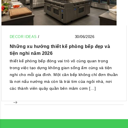
DECOR IDEAS
/
30/06/2026
Những xu hướng thiết kế phòng bếp đẹp và
tiện nghi năm 2026
thiết kế phòng bếp đóng vai trò vô cùng quan trọng
trong việc tạo dựng không gian sống ấm cúng và tiện
nghi cho mỗi gia đình. Một căn bếp không chỉ đơn thuần
là nơi nấu nướng mà còn là trái tim của ngôi nhà, nơi
các thành viên quây quần bên mâm cơm […]