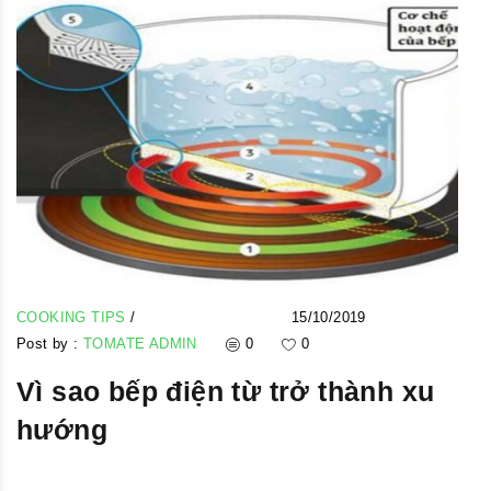
COOKING TIPS
/
15/10/2019
Post by :
TOMATE ADMIN
0
0
Vì sao bếp điện từ trở thành xu
hướng